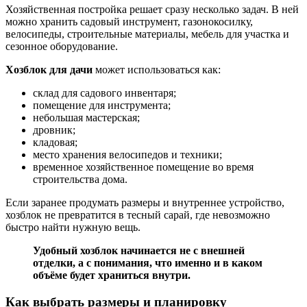
Хозяйственная постройка решает сразу несколько задач. В ней
можно хранить садовый инструмент, газонокосилку,
велосипеды, строительные материалы, мебель для участка и
сезонное оборудование.
Хозблок для дачи
может использоваться как:
склад для садового инвентаря;
помещение для инструмента;
небольшая мастерская;
дровник;
кладовая;
место хранения велосипедов и техники;
временное хозяйственное помещение во время
строительства дома.
Если заранее продумать размеры и внутреннее устройство,
хозблок не превратится в тесный сарай, где невозможно
быстро найти нужную вещь.
Удобный хозблок начинается не с внешней
отделки, а с понимания, что именно и в каком
объёме будет храниться внутри.
Как выбрать размеры и планировку