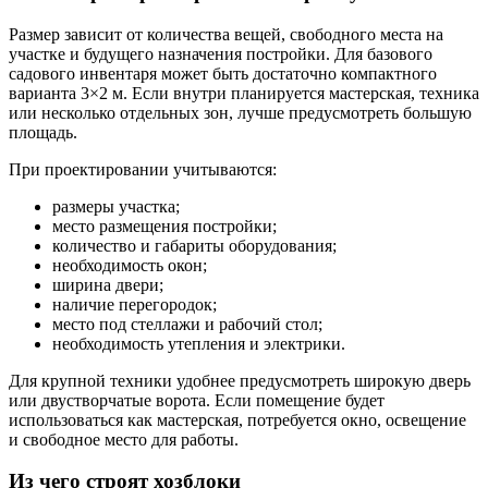
Размер зависит от количества вещей, свободного места на
участке и будущего назначения постройки. Для базового
садового инвентаря может быть достаточно компактного
варианта 3×2 м. Если внутри планируется мастерская, техника
или несколько отдельных зон, лучше предусмотреть большую
площадь.
При проектировании учитываются:
размеры участка;
место размещения постройки;
количество и габариты оборудования;
необходимость окон;
ширина двери;
наличие перегородок;
место под стеллажи и рабочий стол;
необходимость утепления и электрики.
Для крупной техники удобнее предусмотреть широкую дверь
или двустворчатые ворота. Если помещение будет
использоваться как мастерская, потребуется окно, освещение
и свободное место для работы.
Из чего строят хозблоки