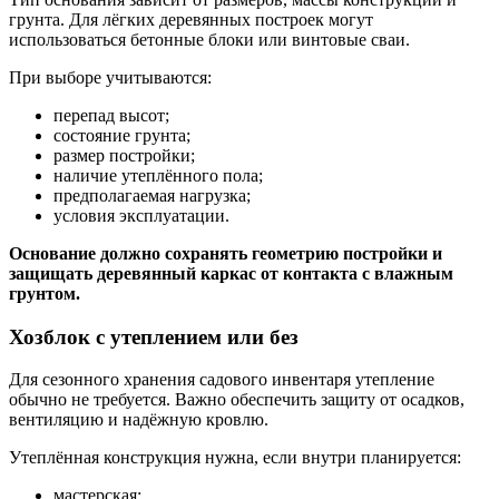
грунта. Для лёгких деревянных построек могут
использоваться бетонные блоки или винтовые сваи.
При выборе учитываются:
перепад высот;
состояние грунта;
размер постройки;
наличие утеплённого пола;
предполагаемая нагрузка;
условия эксплуатации.
Основание должно сохранять геометрию постройки и
защищать деревянный каркас от контакта с влажным
грунтом.
Хозблок с утеплением или без
Для сезонного хранения садового инвентаря утепление
обычно не требуется. Важно обеспечить защиту от осадков,
вентиляцию и надёжную кровлю.
Утеплённая конструкция нужна, если внутри планируется:
мастерская;