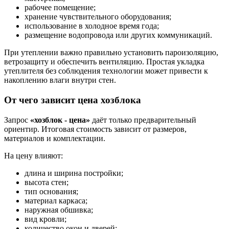
рабочее помещение;
хранение чувствительного оборудования;
использование в холодное время года;
размещение водопровода или других коммуникаций.
При утеплении важно правильно установить пароизоляцию,
ветрозащиту и обеспечить вентиляцию. Простая укладка
утеплителя без соблюдения технологии может привести к
накоплению влаги внутри стен.
От чего зависит цена хозблока
Запрос
«хозблок - цена»
даёт только предварительный
ориентир. Итоговая стоимость зависит от размеров,
материалов и комплектации.
На цену влияют:
длина и ширина постройки;
высота стен;
тип основания;
материал каркаса;
наружная обшивка;
вид кровли;
количество окон и дверей;