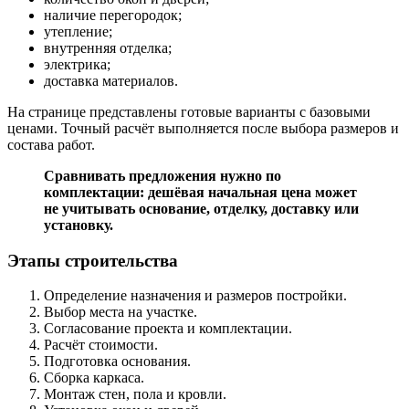
наличие перегородок;
утепление;
внутренняя отделка;
электрика;
доставка материалов.
На странице представлены готовые варианты с базовыми
ценами. Точный расчёт выполняется после выбора размеров и
состава работ.
Сравнивать предложения нужно по
комплектации: дешёвая начальная цена может
не учитывать основание, отделку, доставку или
установку.
Этапы строительства
Определение назначения и размеров постройки.
Выбор места на участке.
Согласование проекта и комплектации.
Расчёт стоимости.
Подготовка основания.
Сборка каркаса.
Монтаж стен, пола и кровли.