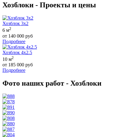
Хозблоки - Проекты и цены
Хозблок 3x2
2
6 м
от 140 000 руб
Подробнее
Хозблок 4x2.5
2
10 м
от 185 000 руб
Подробнее
Фото наших работ - Хозблоки