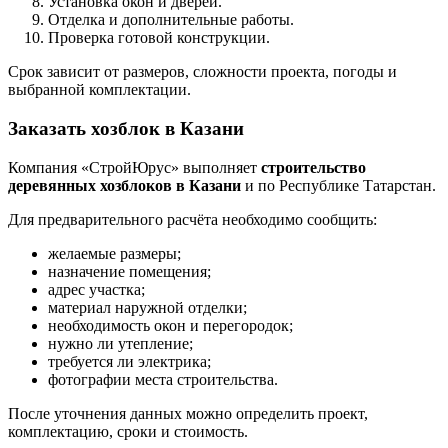
Установка окон и дверей.
Отделка и дополнительные работы.
Проверка готовой конструкции.
Срок зависит от размеров, сложности проекта, погоды и
выбранной комплектации.
Заказать хозблок в Казани
Компания «СтройЮрус» выполняет
строительство
деревянных хозблоков в Казани
и по Республике Татарстан.
Для предварительного расчёта необходимо сообщить:
желаемые размеры;
назначение помещения;
адрес участка;
материал наружной отделки;
необходимость окон и перегородок;
нужно ли утепление;
требуется ли электрика;
фотографии места строительства.
После уточнения данных можно определить проект,
комплектацию, сроки и стоимость.