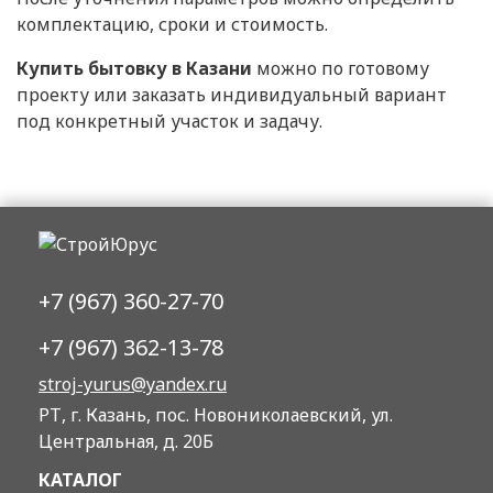
комплектацию, сроки и стоимость.
Купить бытовку в Казани
можно по готовому
проекту или заказать индивидуальный вариант
под конкретный участок и задачу.
+7 (967) 360-27-70
+7 (967) 362-13-78
stroj-yurus@yandex.ru
РТ, г. Казань, пос. Новониколаевский, ул.
Центральная, д. 20Б
КАТАЛОГ