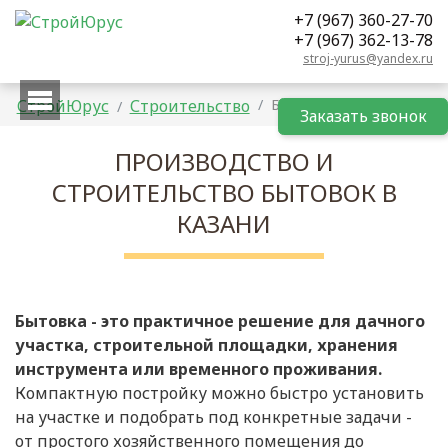
+7 (967) 360-27-70
+7 (967) 362-13-78
stroj-yurus@yandex.ru
СтройЮрус
Строительство
Бытовки
Заказать
звонок
ПРОИЗВОДСТВО И
СТРОИТЕЛЬСТВО БЫТОВОК В
КАЗАНИ
Бытовка - это практичное решение для дачного
участка, строительной площадки, хранения
инструмента или временного проживания.
Компактную постройку можно быстро установить
на участке и подобрать под конкретные задачи -
от простого хозяйственного помещения до