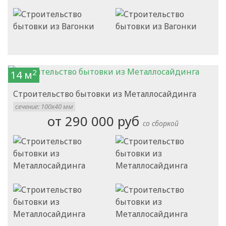
2
14 м
Строительство бытовки из Металлосайдинга
сечение: 100х40 мм
от 290 000 руб
со сборкой