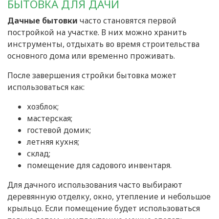
БЫТОВКА ДЛЯ ДАЧИ
Дачные бытовки
часто становятся первой
постройкой на участке. В них можно хранить
инструменты, отдыхать во время строительства
основного дома или временно проживать.
После завершения стройки бытовка может
использоваться как:
хозблок;
мастерская;
гостевой домик;
летняя кухня;
склад;
помещение для садового инвентаря.
Для дачного использования часто выбирают
деревянную отделку, окно, утепление и небольшое
крыльцо. Если помещение будет использоваться