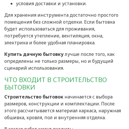
условия доставки и установки.
Для хранения инструмента достаточно простого
помещения без сложной отделки. Если бытовка
будет использоваться для проживания,
потребуется утепление, вентиляция, окна,
электрика и более удобная планировка.
Купить дачную бытовку
лучше после того, как
определены не только размеры, но и будущий
сценарий использования.
ЧТО ВХОДИТ В СТРОИТЕЛЬСТВО
БЫТОВКИ
Строительство бытовок
начинается с выбора
размеров, конструкции и комплектации. После
этого рассчитывается материал каркаса, наружная
обшивка, кровля, пол и внутренняя отделка.