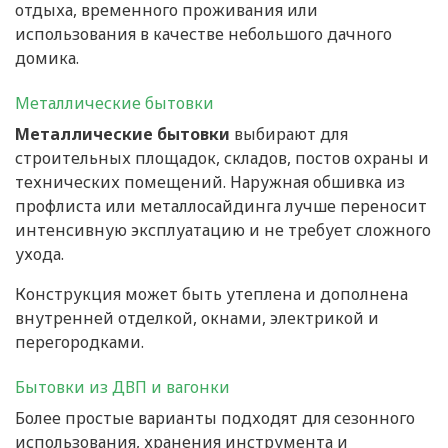
отдыха, временного проживания или
использования в качестве небольшого дачного
домика.
Металлические бытовки
Металлические бытовки
выбирают для
строительных площадок, складов, постов охраны и
технических помещений. Наружная обшивка из
профлиста или металлосайдинга лучше переносит
интенсивную эксплуатацию и не требует сложного
ухода.
Конструкция может быть утеплена и дополнена
внутренней отделкой, окнами, электрикой и
перегородками.
Бытовки из ДВП и вагонки
Более простые варианты подходят для сезонного
использования, хранения инструмента и