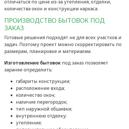
отличаться по цене из-за утепления, отделки,
количества окон и конструкции каркаса.
ПРОИЗВОДСТВО БЫТОВОК ПОД
ЗАКАЗ
Готовые решения подходят не для всех участков и
задач. Поэтому проект можно скорректировать по
размерам, планировке и материалам.
Изготовление бытовок
под заказ позволяет
заранее определить:
габариты конструкции;
расположение входа;
количество окон;
наличие перегородок;
тип наружной обшивки;
внутреннюю отделку;
утепление;