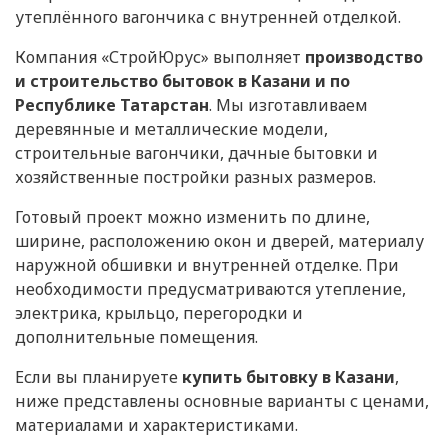
утеплённого вагончика с внутренней отделкой.
Компания «СтройЮрус» выполняет
производство
и строительство бытовок в Казани и по
Республике Татарстан
. Мы изготавливаем
деревянные и металлические модели,
строительные вагончики, дачные бытовки и
хозяйственные постройки разных размеров.
Готовый проект можно изменить по длине,
ширине, расположению окон и дверей, материалу
наружной обшивки и внутренней отделке. При
необходимости предусматриваются утепление,
электрика, крыльцо, перегородки и
дополнительные помещения.
Если вы планируете
купить бытовку в Казани
,
ниже представлены основные варианты с ценами,
материалами и характеристиками.