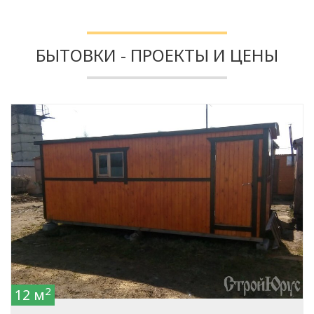
БЫТОВКИ - ПРОЕКТЫ И ЦЕНЫ
2
12 м