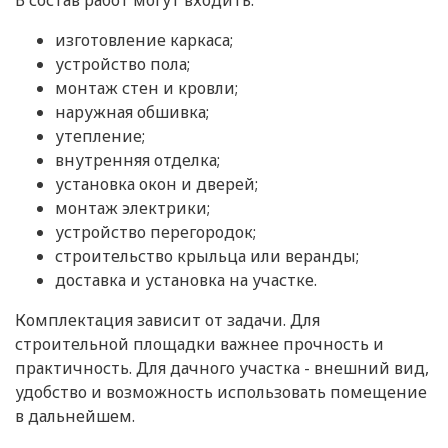
В состав работ могут входить:
изготовление каркаса;
устройство пола;
монтаж стен и кровли;
наружная обшивка;
утепление;
внутренняя отделка;
установка окон и дверей;
монтаж электрики;
устройство перегородок;
строительство крыльца или веранды;
доставка и установка на участке.
Комплектация зависит от задачи. Для
строительной площадки важнее прочность и
практичность. Для дачного участка - внешний вид,
удобство и возможность использовать помещение
в дальнейшем.