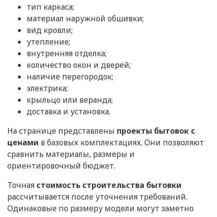
тип каркаса;
материал наружной обшивки;
вид кровли;
утепление;
внутренняя отделка;
количество окон и дверей;
наличие перегородок;
электрика;
крыльцо или веранда;
доставка и установка.
На странице представлены
проекты бытовок с
ценами
в базовых комплектациях. Они позволяют
сравнить материалы, размеры и
ориентировочный бюджет.
Точная
стоимость строительства бытовки
рассчитывается после уточнения требований.
Одинаковые по размеру модели могут заметно