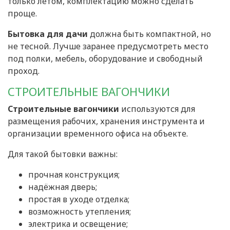
только летом, комплектацию можно сделать
проще.
Бытовка для дачи
должна быть компактной, но
не тесной. Лучше заранее предусмотреть место
под полки, мебель, оборудование и свободный
проход.
СТРОИТЕЛЬНЫЕ ВАГОНЧИКИ
Строительные вагончики
используются для
размещения рабочих, хранения инструмента и
организации временного офиса на объекте.
Для такой бытовки важны:
прочная конструкция;
надёжная дверь;
простая в уходе отделка;
возможность утепления;
электрика и освещение;