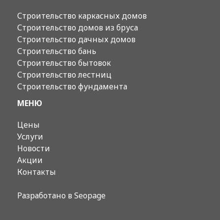
Строительство каркасных домов
Строительство домов из бруса
Строительство дачных домов
Строительство бань
Строительство бытовок
Строительство лестниц
Строительство фундамента
МЕНЮ
Цены
Услуги
Новости
Акции
Контакты
Разработано в
Seopage