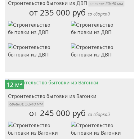
Строительство бытовки из ДВП
сечение: 50х40 мм
от 235 000 руб
со сборкой
2
12 м
Строительство бытовки из Вагонки
сечение: 50х40 мм
от 245 000 руб
со сборкой