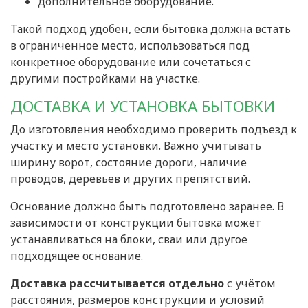
дополнительное оборудование.
Такой подход удобен, если бытовка должна встать
в ограниченное место, использоваться под
конкретное оборудование или сочетаться с
другими постройками на участке.
ДОСТАВКА И УСТАНОВКА БЫТОВКИ
До изготовления необходимо проверить подъезд к
участку и место установки. Важно учитывать
ширину ворот, состояние дороги, наличие
проводов, деревьев и других препятствий.
Основание должно быть подготовлено заранее. В
зависимости от конструкции бытовка может
устанавливаться на блоки, сваи или другое
подходящее основание.
Доставка рассчитывается отдельно
с учётом
расстояния, размеров конструкции и условий