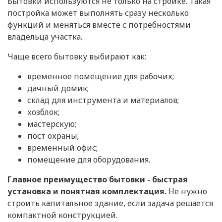
Бытовки используются не только на стройке. Такая
постройка может выполнять сразу несколько
функций и меняться вместе с потребностями
владельца участка.
Чаще всего бытовку выбирают как:
временное помещение для рабочих;
дачный домик;
склад для инструмента и материалов;
хозблок;
мастерскую;
пост охраны;
временный офис;
помещение для оборудования.
Главное преимущество бытовки - быстрая
установка и понятная комплектация.
Не нужно
строить капитальное здание, если задача решается
компактной конструкцией.