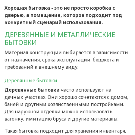
Хорошая бытовка - это не просто коробка с
дверью, а помещение, которое подходит под
конкретный сценарий использования.
ДЕРЕВЯННЫЕ И МЕТАЛЛИЧЕСКИЕ
БЫТОВКИ
Материал конструкции выбирается в зависимости
от назначения, срока эксплуатации, бюджета и
требований к внешнему виду.
Деревянные бытовки
Деревянные бытовки
часто используют на
дачных участках. Они хорошо сочетаются с домом,
баней и другими хозяйственными постройками.
Для наружной отделки можно использовать
вагонку, имитацию бруса и другие материалы.
Такая бытовка подходит для хранения инвентаря,