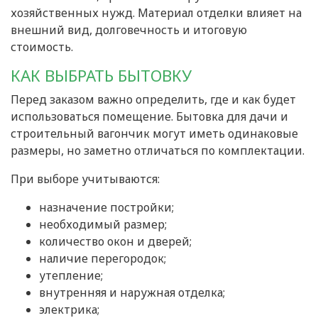
хозяйственных нужд. Материал отделки влияет на
внешний вид, долговечность и итоговую
стоимость.
КАК ВЫБРАТЬ БЫТОВКУ
Перед заказом важно определить, где и как будет
использоваться помещение. Бытовка для дачи и
строительный вагончик могут иметь одинаковые
размеры, но заметно отличаться по комплектации.
При выборе учитываются:
назначение постройки;
необходимый размер;
количество окон и дверей;
наличие перегородок;
утепление;
внутренняя и наружная отделка;
электрика;