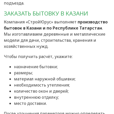
подъезда.
ЗАКАЗАТЬ БЫТОВКУ В КАЗАНИ
Компания «СтройЮрус» выполняет
производство
бытовок в Казани и по Республике Татарстан
.
Мы изготавливаем деревянные и металлические
модели для дачи, строительства, хранения и
хозяйственных нужд.
Чтобы получить расчёт, укажите:
назначение бытовки;
размеры;
материал наружной обшивки;
необходимость утепления;
количество окон и дверей;
внутреннюю отделку;
место доставки.
После уточнения параметров можно определить