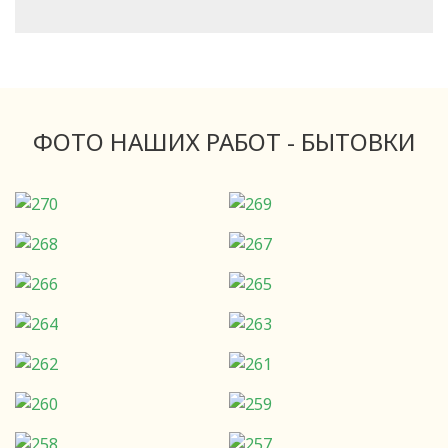
ФОТО НАШИХ РАБОТ - БЫТОВКИ