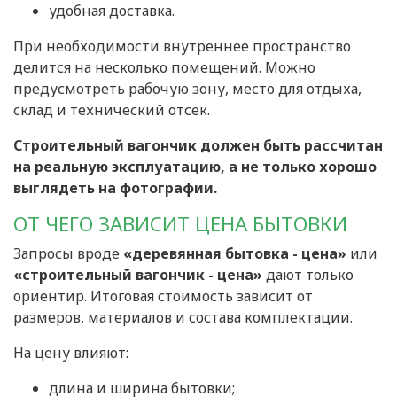
удобная доставка.
При необходимости внутреннее пространство
делится на несколько помещений. Можно
предусмотреть рабочую зону, место для отдыха,
склад и технический отсек.
Строительный вагончик должен быть рассчитан
на реальную эксплуатацию, а не только хорошо
выглядеть на фотографии.
ОТ ЧЕГО ЗАВИСИТ ЦЕНА БЫТОВКИ
Запросы вроде
«деревянная бытовка - цена»
или
«строительный вагончик - цена»
дают только
ориентир. Итоговая стоимость зависит от
размеров, материалов и состава комплектации.
На цену влияют:
длина и ширина бытовки;