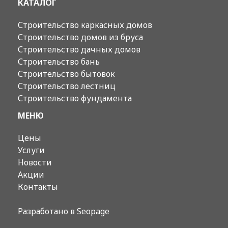
КАТАЛОГ
Строительство каркасных домов
Строительство домов из бруса
Строительство дачных домов
Строительство бань
Строительство бытовок
Строительство лестниц
Строительство фундамента
МЕНЮ
Цены
Услуги
Новости
Акции
Контакты
Разработано в
Seopage