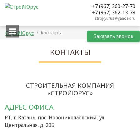
+7 (967) 360-27-70
+7 (967) 362-13-78
stroj-yurus@yandex.ru
СтройЮрус
Контакты
Заказать
звонок
КОНТАКТЫ
СТРОИТЕЛЬНАЯ КОМПАНИЯ
«СТРОЙЮРУС»
АДРЕС ОФИСА
РТ, г. Казань, пос. Новониколаевский, ул.
Центральная, д. 20Б