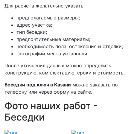
Для расчёта желательно указать:
предполагаемые размеры;
адрес участка;
тип беседки;
предпочтительные материалы;
необходимость пола, остекления и отделки;
фотографии места установки.
После уточнения данных можно определить
конструкцию, комплектацию, сроки и стоимость.
Беседки под ключ в Казани
можно заказать по
телефону или через форму на сайте.
Фото наших работ -
Беседки