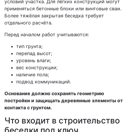
условий участка. Для лёгких конструкций могут
применяться бетонные блоки или винтовые сваи.
Более тяжёлая закрытая беседка требует
отдельного расчёта.
Перед началом работ учитываются:
тип грунта;
перепад высот;
уровень влаги;
вес конструкции;
наличие пола;
подвод коммуникаций.
Основание должно сохранять геометрию
постройки и защищать деревянные элементы от
контакта с грунтом.
Что входит в строительство
беседки под ключ