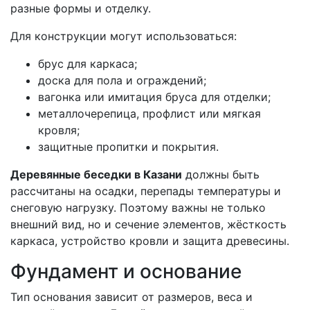
разные формы и отделку.
Для конструкции могут использоваться:
брус для каркаса;
доска для пола и ограждений;
вагонка или имитация бруса для отделки;
металлочерепица, профлист или мягкая
кровля;
защитные пропитки и покрытия.
Деревянные беседки в Казани
должны быть
рассчитаны на осадки, перепады температуры и
снеговую нагрузку. Поэтому важны не только
внешний вид, но и сечение элементов, жёсткость
каркаса, устройство кровли и защита древесины.
Фундамент и основание
Тип основания зависит от размеров, веса и