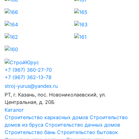
+7 (967) 360-27-70
+7 (967) 362-13-78
stroj-yurus@yandex.ru
РТ, г. Казань, пос. Новониколаевский, ул.
Центральная, д. 20Б
Каталог
Строительство каркасных домов
Строительство
домов из бруса
Строительство дачных домов
Строительство бань
Строительство бытовок