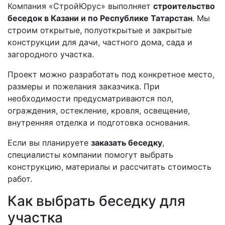
Компания «СтройЮрус» выполняет
строительство
беседок в Казани и по Республике Татарстан
. Мы
строим открытые, полуоткрытые и закрытые
конструкции для дачи, частного дома, сада и
загородного участка.
Проект можно разработать под конкретное место,
размеры и пожелания заказчика. При
необходимости предусматриваются пол,
ограждения, остекление, кровля, освещение,
внутренняя отделка и подготовка основания.
Если вы планируете
заказать беседку
,
специалисты компании помогут выбрать
конструкцию, материалы и рассчитать стоимость
работ.
Как выбрать беседку для
участка