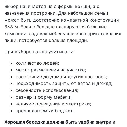
Выбор начинается не с формы крыши, а с
назначения постройки. Для небольшой семьи
может быть достаточно компактной конструкции
3×3 м. Если в беседке планируются большие
компании, садовая мебель или зона приготовления
пищи, потребуется больше площади.
При выборе важно учитывать:
количество людей;
место размещения на участке;
расстояние до дома и других построек;
необходимость защиты от ветра и дождя;
сезонность использования;
размер и форму мебели;
наличие освещения и электрики;
предполагаемый бюджет.
Хорошая беседка должна быть удобна внутри и