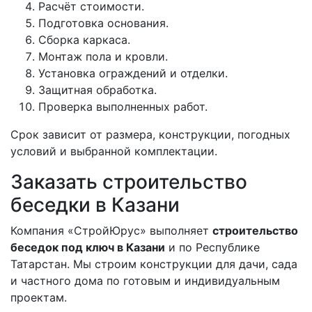
Расчёт стоимости.
Подготовка основания.
Сборка каркаса.
Монтаж пола и кровли.
Установка ограждений и отделки.
Защитная обработка.
Проверка выполненных работ.
Срок зависит от размера, конструкции, погодных
условий и выбранной комплектации.
Заказать строительство
беседки в Казани
Компания «СтройЮрус» выполняет
строительство
беседок под ключ в Казани
и по Республике
Татарстан. Мы строим конструкции для дачи, сада
и частного дома по готовым и индивидуальным
проектам.