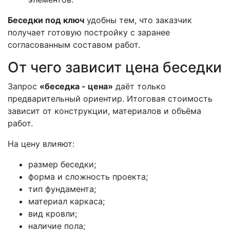
Беседки под ключ
удобны тем, что заказчик
получает готовую постройку с заранее
согласованным составом работ.
От чего зависит цена беседки
Запрос
«беседка - цена»
даёт только
предварительный ориентир. Итоговая стоимость
зависит от конструкции, материалов и объёма
работ.
На цену влияют:
размер беседки;
форма и сложность проекта;
тип фундамента;
материал каркаса;
вид кровли;
наличие пола;