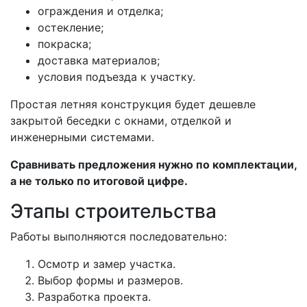
ограждения и отделка;
остекление;
покраска;
доставка материалов;
условия подъезда к участку.
Простая летняя конструкция будет дешевле
закрытой беседки с окнами, отделкой и
инженерными системами.
Сравнивать предложения нужно по комплектации,
а не только по итоговой цифре.
Этапы строительства
Работы выполняются последовательно:
Осмотр и замер участка.
Выбор формы и размеров.
Разработка проекта.