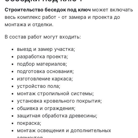
Строительство беседок под ключ
может включать
весь комплекс работ - от замера и проекта до
монтажа и отделки.
В состав работ могут входить:
выезд и замер участка;
разработка проекта;
подбор материалов;
подготовка основания;
изготовление каркаса;
устройство пола;
монтаж стропильной системы;
установка кровельного покрытия;
обшивка и ограждения;
защитная обработка древесины;
покраска;
монтаж освещения и дополнительных
элементов.