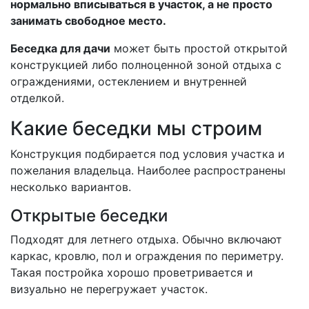
нормально вписываться в участок, а не просто
занимать свободное место.
Беседка для дачи
может быть простой открытой
конструкцией либо полноценной зоной отдыха с
ограждениями, остеклением и внутренней
отделкой.
Какие беседки мы строим
Конструкция подбирается под условия участка и
пожелания владельца. Наиболее распространены
несколько вариантов.
Открытые беседки
Подходят для летнего отдыха. Обычно включают
каркас, кровлю, пол и ограждения по периметру.
Такая постройка хорошо проветривается и
визуально не перегружает участок.