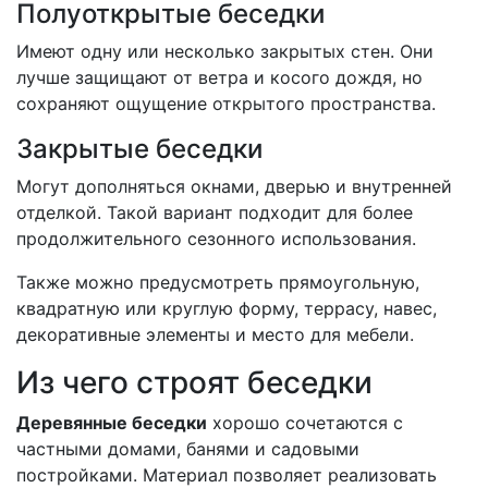
Полуоткрытые беседки
Имеют одну или несколько закрытых стен. Они
лучше защищают от ветра и косого дождя, но
сохраняют ощущение открытого пространства.
Закрытые беседки
Могут дополняться окнами, дверью и внутренней
отделкой. Такой вариант подходит для более
продолжительного сезонного использования.
Также можно предусмотреть прямоугольную,
квадратную или круглую форму, террасу, навес,
декоративные элементы и место для мебели.
Из чего строят беседки
Деревянные беседки
хорошо сочетаются с
частными домами, банями и садовыми
постройками. Материал позволяет реализовать