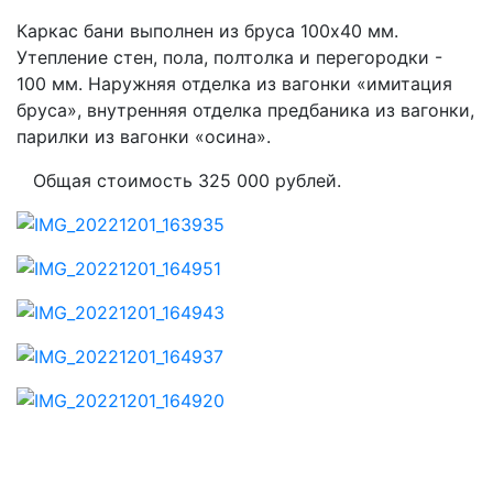
Каркас бани выполнен из бруса 100х40 мм.
Утепление стен, пола, полтолка и перегородки -
100 мм. Наружняя отделка из вагонки «имитация
бруса», внутренняя отделка предбаника из вагонки,
парилки из вагонки «осина».
Общая стоимость 325 000 рублей.