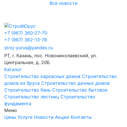
Все новости
+7 (967) 360-27-70
+7 (967) 362-13-78
stroj-yurus@yandex.ru
РТ, г. Казань, пос. Новониколаевский, ул.
Центральная, д. 20Б
Каталог
Строительство каркасных домов
Строительство
домов из бруса
Строительство дачных домов
Строительство бань
Строительство бытовок
Строительство лестниц
Строительство
фундамента
Меню
Цены
Услуги
Новости
Акции
Контакты