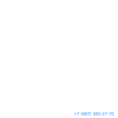
+7 (967) 360-27-70