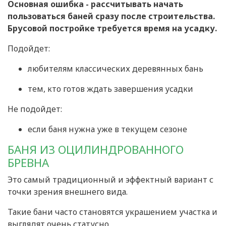
Основная ошибка - рассчитывать начать
пользоваться баней сразу после строительства.
Брусовой постройке требуется время на усадку.
Подойдет:
любителям классических деревянных бань
тем, кто готов ждать завершения усадки
Не подойдет:
если баня нужна уже в текущем сезоне
БАНЯ ИЗ ОЦИЛИНДРОВАННОГО
БРЕВНА
Это самый традиционный и эффектный вариант с
точки зрения внешнего вида.
Такие бани часто становятся украшением участка и
выглядят очень статусно.