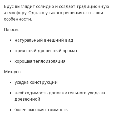
Брус выглядит солидно и создаёт традиционную
атмосферу. Однако у такого решения есть свои
особенности.
Плюсы:
натуральный внешний вид
приятный древесный аромат
хорошая теплоизоляция
Минусы:
усадка конструкции
необходимость дополнительного ухода за
древесиной
более высокая стоимость