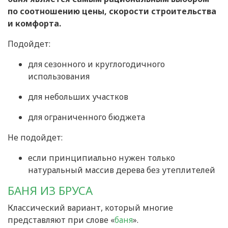
по соотношению цены, скорости строительства
и комфорта.
Подойдет:
для сезонного и круглогодичного
использования
для небольших участков
для ограниченного бюджета
Не подойдет:
если принципиально нужен только
натуральный массив дерева без утеплителей
БАНЯ ИЗ БРУСА
Классический вариант, который многие
представляют при слове «
баня
».