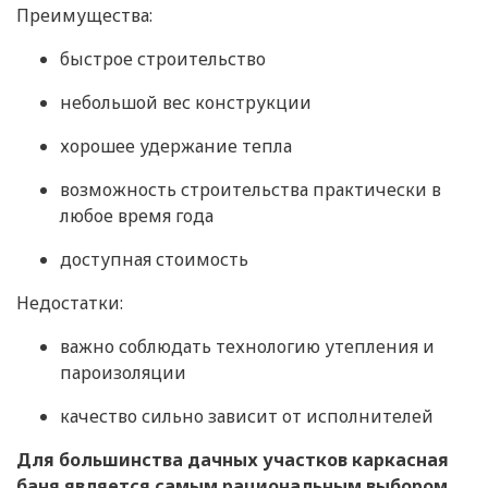
Преимущества:
быстрое строительство
небольшой вес конструкции
хорошее удержание тепла
возможность строительства практически в
любое время года
доступная стоимость
Недостатки:
важно соблюдать технологию утепления и
пароизоляции
качество сильно зависит от исполнителей
Для большинства дачных участков каркасная
баня является самым рациональным выбором