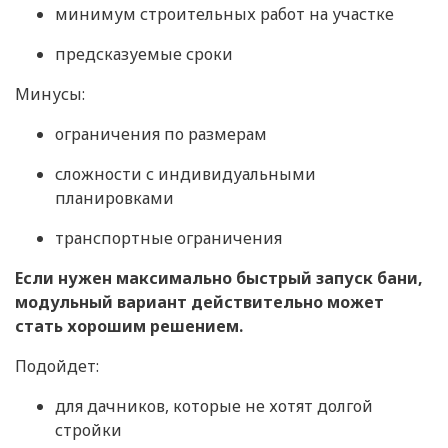
минимум строительных работ на участке
предсказуемые сроки
Минусы:
ограничения по размерам
сложности с индивидуальными
планировками
транспортные ограничения
Если нужен максимально быстрый запуск бани,
модульный вариант действительно может
стать хорошим решением.
Подойдет:
для дачников, которые не хотят долгой
стройки