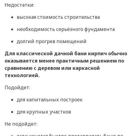
Недостатки:
высокая стоимость строительства
необходимость серьёзного фундамента
долгий прогрев помещений
Для классической дачной бани кирпич обычно
оказывается менее практичным решением по
сравнению с деревом или каркасной
технологией.
Подойдет:
для капитальных построек
для крупных участков
Не подойдет: