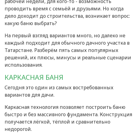
рабочей недели, для кого-то - возможность
проводить время с семьёй и друзьями. Но когда
дело доходит до строительства, возникает вопрос:
какую баню выбрать?
На первый взгляд вариантов много, но далеко не
каждый подходит для обычного дачного участка в
Татарстане. Разберём пять самых популярных
решений, их плюсы, минусы и реальные сценарии
использования.
КАРКАСНАЯ БАНЯ
Сегодня это один из самых востребованных
вариантов для дачи.
Каркасная технология позволяет построить баню
быстро и без массивного фундамента. Конструкция
получается лёгкой, тёплой и сравнительно
недорогой.