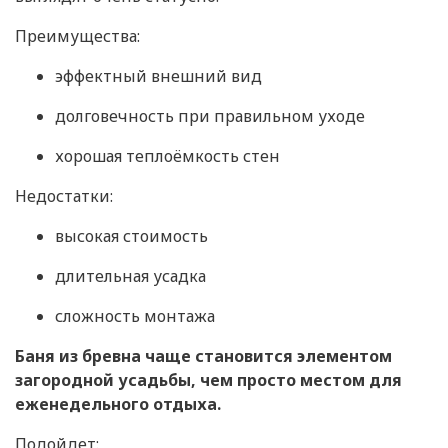
Преимущества:
эффектный внешний вид
долговечность при правильном уходе
хорошая теплоёмкость стен
Недостатки:
высокая стоимость
длительная усадка
сложность монтажа
Баня из бревна чаще становится элементом
загородной усадьбы, чем просто местом для
еженедельного отдыха.
Подойдет: