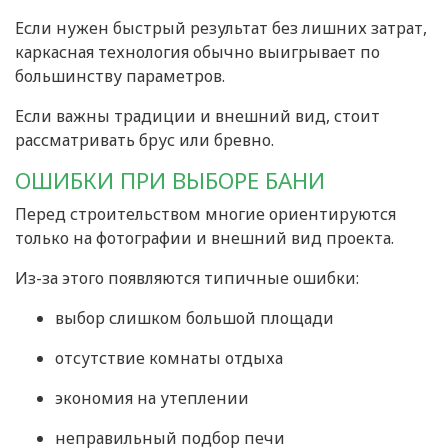
Если нужен быстрый результат без лишних затрат,
каркасная технология обычно выигрывает по
большинству параметров.
Если важны традиции и внешний вид, стоит
рассматривать брус или бревно.
ОШИБКИ ПРИ ВЫБОРЕ БАНИ
Перед строительством многие ориентируются
только на фотографии и внешний вид проекта.
Из-за этого появляются типичные ошибки:
выбор слишком большой площади
отсутствие комнаты отдыха
экономия на утеплении
неправильный подбор печи