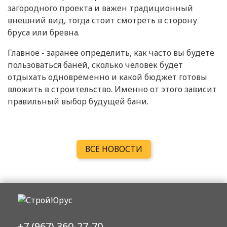
загородного проекта и важен традиционный
внешний вид, тогда стоит смотреть в сторону
бруса или бревна.
Главное - заранее определить, как часто вы будете
пользоваться баней, сколько человек будет
отдыхать одновременно и какой бюджет готовы
вложить в строительство. Именно от этого зависит
правильный выбор будущей бани.
ВСЕ НОВОСТИ
+7 (967) 360-27-70