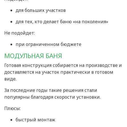
для больших участков
для тех, кто делает баню «на поколения»
Не подойдет:
при ограниченном бюджете
МОДУЛЬНАЯ БАНЯ
Готовая конструкция собирается на производстве и
доставляется на участок практически в готовом
виде.
За последние годы такие решения стали
популярны благодаря скорости установки.
Плюсы:
быстрый монтаж