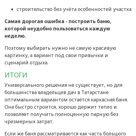
строительство без учёта особенностей участка
Самая дорогая ошибка - построить баню,
которой неудобно пользоваться каждую
неделю.
Поэтому выбирать нужно не самую красивую
картинку, а вариант под свои привычки и
сценарий отдыха.
ИТОГИ
Универсального решения не существует, но для
большинства владельцев дач в Татарстане
оптимальным вариантом остаётся каркасная баня.
Она быстро строится, хорошо держит тепло и
позволяет получить полноценную парную без
чрезмерных затрат.
Если же баня рассматривается как часть большого