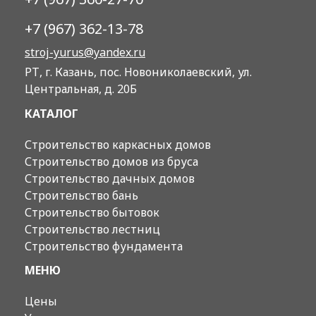
+7 (967) 362-13-78
stroj-yurus@yandex.ru
РТ, г. Казань, пос. Новониколаевский, ул.
Центральная, д. 20Б
КАТАЛОГ
Строительство каркасных домов
Строительство домов из бруса
Строительство дачных домов
Строительство бань
Строительство бытовок
Строительство лестниц
Строительство фундамента
МЕНЮ
Цены