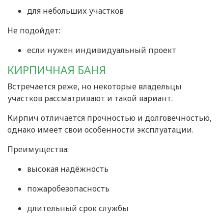
для небольших участков
Не подойдет:
если нужен индивидуальный проект
КИРПИЧНАЯ БАНЯ
Встречается реже, но некоторые владельцы
участков рассматривают и такой вариант.
Кирпич отличается прочностью и долговечностью,
однако имеет свои особенности эксплуатации.
Преимущества:
высокая надёжность
пожаробезопасность
длительный срок службы