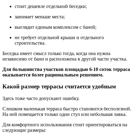
стоит дешевле отдельной беседки;
занимает меньше места;
выглядит единым комплексом с баней;
не требует отдельной крыши и отдельного
строительства.
Беседка имеет смысл только тогда, когда она нужна
независимо от бани и расположена в другой части участка.
Для большинства участков площадью 6-10 соток терраса
оказывается более рациональным решением.
Какой размер террасы считается удобным
Здесь тоже часто допускают ошибку.
Слишком маленькая терраса быстро становится бесполезной.
На ней помещается только один стул или небольшая лавка.
Для комфортного использования стоит ориентироваться на
следующие размеры: