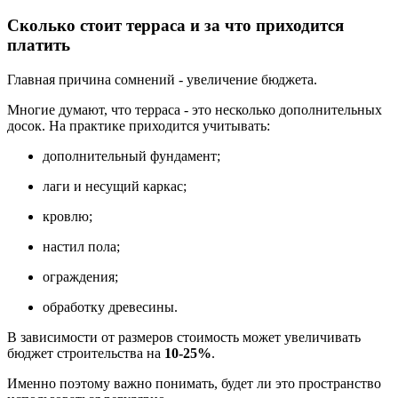
Сколько стоит терраса и за что приходится
платить
Главная причина сомнений - увеличение бюджета.
Многие думают, что терраса - это несколько дополнительных
досок. На практике приходится учитывать:
дополнительный фундамент;
лаги и несущий каркас;
кровлю;
настил пола;
ограждения;
обработку древесины.
В зависимости от размеров стоимость может увеличивать
бюджет строительства на
10-25%
.
Именно поэтому важно понимать, будет ли это пространство