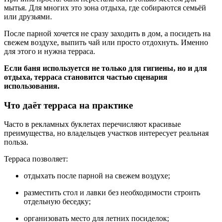
мытья. Для многих это зона отдыха, где собираются семьёй
или друзьями.
После парной хочется не сразу заходить в дом, а посидеть на
свежем воздухе, выпить чай или просто отдохнуть. Именно
для этого и нужна терраса.
Если баня используется не только для гигиены, но и для
отдыха, терраса становится частью сценария
использования.
Что даёт терраса на практике
Часто в рекламных буклетах перечисляют красивые
преимущества, но владельцев участков интересует реальная
польза.
Терраса позволяет:
отдыхать после парной на свежем воздухе;
разместить стол и лавки без необходимости строить
отдельную беседку;
организовать место для летних посиделок;