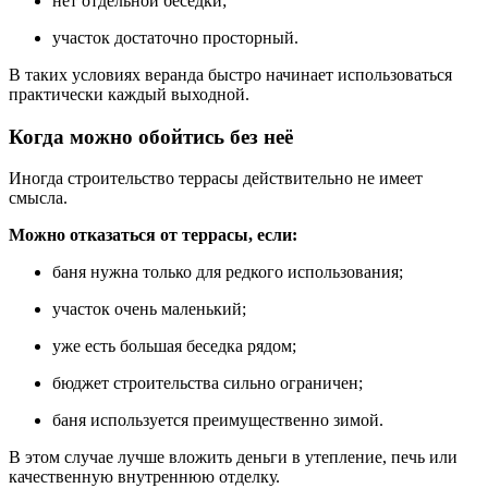
нет отдельной беседки;
участок достаточно просторный.
В таких условиях веранда быстро начинает использоваться
практически каждый выходной.
Когда можно обойтись без неё
Иногда строительство террасы действительно не имеет
смысла.
Можно отказаться от террасы, если:
баня нужна только для редкого использования;
участок очень маленький;
уже есть большая беседка рядом;
бюджет строительства сильно ограничен;
баня используется преимущественно зимой.
В этом случае лучше вложить деньги в утепление, печь или
качественную внутреннюю отделку.