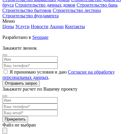
бруса
Строительство дачных домов
Строительство бань
Строительство бытовок
Строительство лестниц
Строительство фундамента
Меню
Цены
Услуги
Новости
Акции
Контакты
Разработано в
Seopage
Закажите звонок
Я принимаю условия и даю
Согласие на обработку
персональных данных
.
Закажите расчет по Вашему проекту
Прикрепить
Файл не выбран