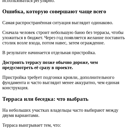
использоваться регулярно.
Ошибка, которую совершают чаще всего
Самая распространённая ситуация выглядит одинаково.
Сначала человек строит небольшую баню без террасы, чтобы
уложиться в бюджет. Через год появляется желание поставить
столик возле входа, потом навес, затем ограждение.
В результате начинается отдельная пристройка.
Достроить террасу позже обычно дороже, чем
предусмотреть её сразу в проекте.
Пристройка требует подгонки кровли, дополнительного
фундамента и часто выглядит менее аккуратно, чем единая
конструкция.
Терраса или беседка: что выбрать
На небольших участках владельцы часто выбирают между
двумя вариантами.
Терраса выигрывает тем, что: