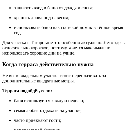
защитить вход в баню от дождя и снега;
хранить дрова под навесом;
использовать баню как гостевой домик в тёплое время
года.
Для участка в Татарстане это особенно актуально. Лето здесь
относительно короткое, поэтому хочется максимально
использовать хорошие дни на улице.
Когда терраса действительно нужна
Не всем владельцам участка стоит переплачивать за
дополнительные квадратные метры.
Терраса подойдёт, если:
баня используется каждую неделю;
семья любит отдыхать на участке;
часто приезжают гости;