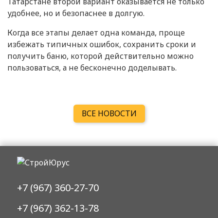
Татарстане второй вариант оказывается не только
удобнее, но и безопаснее в долгую.
Когда все этапы делает одна команда, проще
избежать типичных ошибок, сохранить сроки и
получить баню, которой действительно можно
пользоваться, а не бесконечно доделывать.
ВСЕ НОВОСТИ
+7 (967) 360-27-70
+7 (967) 362-13-78