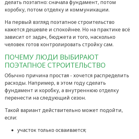
делать поэтапно: сначала фундамент, потом
коробку, потом отделку и коммуникации.
На первый взгляд поэтапное строительство
кажется дешевле и спокойнее. Но на практике всё
зависит от задач, бюджета и того, насколько
человек готов контролировать стройку сам.
ПОЧЕМУ ЛЮДИ ВЫБИРАЮТ
ПОЭТАПНОЕ СТРОИТЕЛЬСТВО
Обычно причина простая - хочется распределить
расходы. Например, в этом году сделать
фундамент и коробку, а внутреннюю отделку
перенести на следующий сезон.
Такой вариант действительно может подойти,
если:
участок только осваивается;