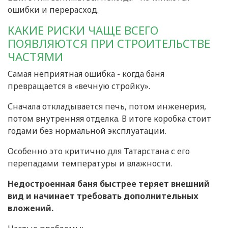
ошибки и перерасход.
КАКИЕ РИСКИ ЧАЩЕ ВСЕГО
ПОЯВЛЯЮТСЯ ПРИ СТРОИТЕЛЬСТВЕ
ЧАСТЯМИ
Самая неприятная ошибка - когда баня
превращается в «вечную стройку».
Сначала откладывается печь, потом инженерия,
потом внутренняя отделка. В итоге коробка стоит
годами без нормальной эксплуатации.
Особенно это критично для Татарстана с его
перепадами температуры и влажности.
Недостроенная баня быстрее теряет внешний
вид и начинает требовать дополнительных
вложений.