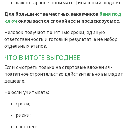
важно заранее понимать финальный бюджет.
Для большинства частных заказчиков
баня под
ключ
оказывается спокойнее и предсказуемее.
Человек получает понятные сроки, единую
ответственность и готовый результат, а не набор
отдельных этапов.
ЧТО В ИТОГЕ ВЫГОДНЕЕ
Если смотреть только на стартовые вложения -
поэтапное строительство действительно выглядит
дешевле.
Но если учитывать:
сроки;
риски;
рост цен;