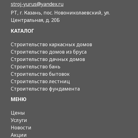
stroj-yurus@yandex.ru
РТ, г. Казань, пос. Новониколаевский, ул.
Центральная, д. 20Б
КАТАЛОГ
Строительство каркасных домов
Строительство домов из бруса
Строительство дачных домов
Строительство бань
Строительство бытовок
Строительство лестниц
Строительство фундамента
МЕНЮ
Цены
Услуги
Новости
Акции