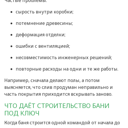
Частые проблемы:
сырость внутри коробки;
потемнение древесины;
деформация отделки;
ошибки с вентиляцией;
несовместимость инженерных решений;
повторные расходы на одни и те же работы.
Например, сначала делают полы, а потом
выясняется, что слив продуман неправильно и
часть покрытия приходится вскрывать заново.
ЧТО ДАЁТ СТРОИТЕЛЬСТВО БАНИ
ПОД КЛЮЧ
Когда баня строится одной командой от начала до