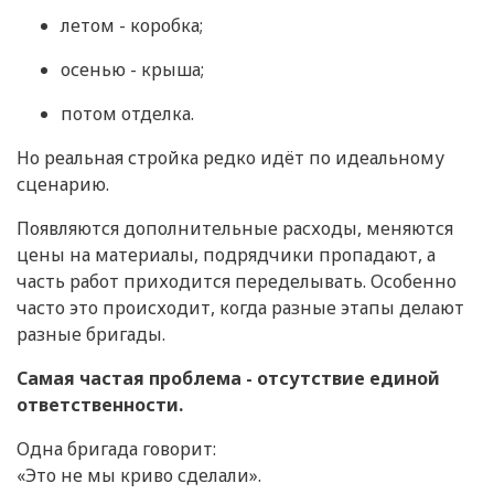
летом - коробка;
осенью - крыша;
потом отделка.
Но реальная стройка редко идёт по идеальному
сценарию.
Появляются дополнительные расходы, меняются
цены на материалы, подрядчики пропадают, а
часть работ приходится переделывать. Особенно
часто это происходит, когда разные этапы делают
разные бригады.
Самая частая проблема - отсутствие единой
ответственности.
Одна бригада говорит:
«Это не мы криво сделали».