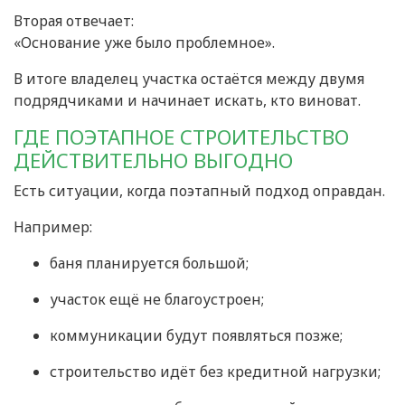
Вторая отвечает:
«Основание уже было проблемное».
В итоге владелец участка остаётся между двумя
подрядчиками и начинает искать, кто виноват.
ГДЕ ПОЭТАПНОЕ СТРОИТЕЛЬСТВО
ДЕЙСТВИТЕЛЬНО ВЫГОДНО
Есть ситуации, когда поэтапный подход оправдан.
Например:
баня планируется большой;
участок ещё не благоустроен;
коммуникации будут появляться позже;
строительство идёт без кредитной нагрузки;