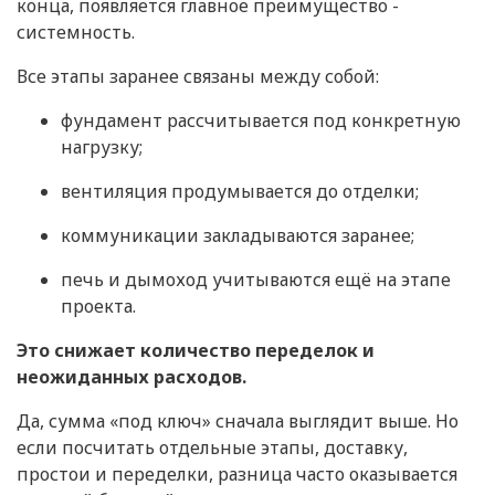
конца, появляется главное преимущество -
системность.
Все этапы заранее связаны между собой:
фундамент рассчитывается под конкретную
нагрузку;
вентиляция продумывается до отделки;
коммуникации закладываются заранее;
печь и дымоход учитываются ещё на этапе
проекта.
Это снижает количество переделок и
неожиданных расходов.
Да, сумма «под ключ» сначала выглядит выше. Но
если посчитать отдельные этапы, доставку,
простои и переделки, разница часто оказывается