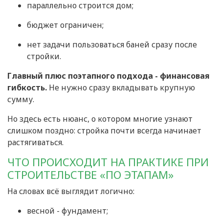
параллельно строится дом;
бюджет ограничен;
нет задачи пользоваться баней сразу после
стройки.
Главный плюс поэтапного подхода - финансовая
гибкость.
Не нужно сразу вкладывать крупную
сумму.
Но здесь есть нюанс, о котором многие узнают
слишком поздно: стройка почти всегда начинает
растягиваться.
ЧТО ПРОИСХОДИТ НА ПРАКТИКЕ ПРИ
СТРОИТЕЛЬСТВЕ «ПО ЭТАПАМ»
На словах всё выглядит логично:
весной - фундамент;