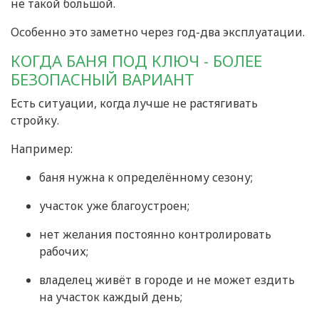
не такой большой.
Особенно это заметно через год-два эксплуатации.
КОГДА БАНЯ ПОД КЛЮЧ - БОЛЕЕ
БЕЗОПАСНЫЙ ВАРИАНТ
Есть ситуации, когда лучше не растягивать
стройку.
Например:
баня нужна к определённому сезону;
участок уже благоустроен;
нет желания постоянно контролировать
рабочих;
владелец живёт в городе и не может ездить
на участок каждый день;