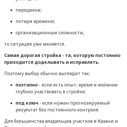
переделки;
потери времени;
организационные сложности,
то ситуация уже меняется.
Самая дорогая стройка - та, которую постоянно
приходится доделывать и исправлять.
Поэтому выбор обычно выглядит так:
поэтапно
- если есть опыт, время и желание
глубоко участвовать в стройке;
под ключ
- если нужен прогнозируемый
результат без постоянного контроля.
Для большинства владельцев участков в Казани и