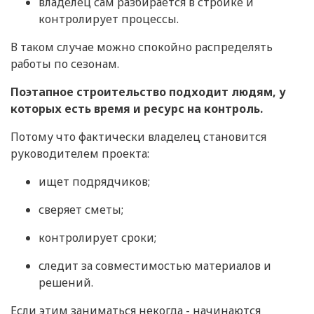
владелец сам разбирается в стройке и
контролирует процессы.
В таком случае можно спокойно распределять
работы по сезонам.
Поэтапное строительство подходит людям, у
которых есть время и ресурс на контроль.
Потому что фактически владелец становится
руководителем проекта:
ищет подрядчиков;
сверяет сметы;
контролирует сроки;
следит за совместимостью материалов и
решений.
Если этим заниматься некогда - начинаются